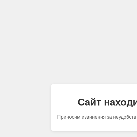
Сайт находи
Приносим извинения за неудобств