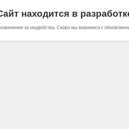
Сайт находится в разработк
извинения за неудобства. Скоро мы вернемся с обновленн