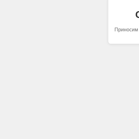
Приносим 