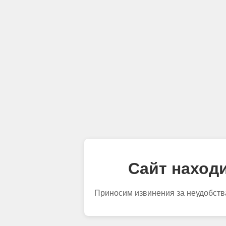
Сайт находи
Приносим извинения за неудобств