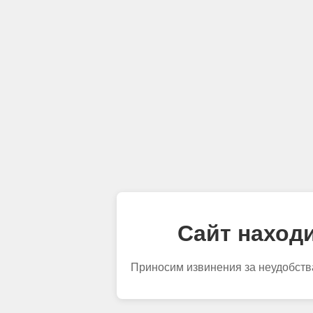
Сайт находи
Приносим извинения за неудобств