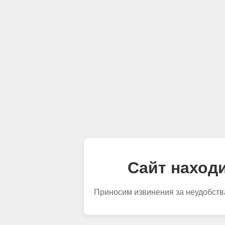
Сайт находи
Приносим извинения за неудобств