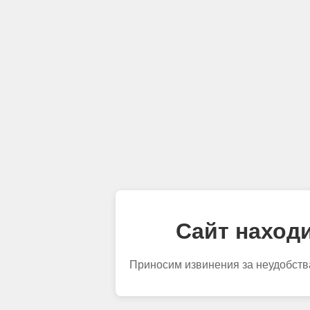
Сайт находи
Приносим извинения за неудобств