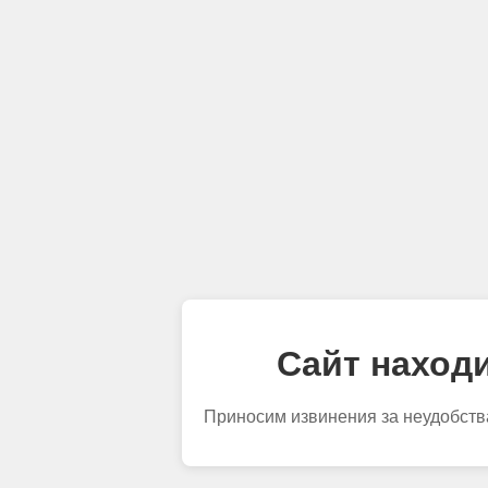
Сайт находи
Приносим извинения за неудобств