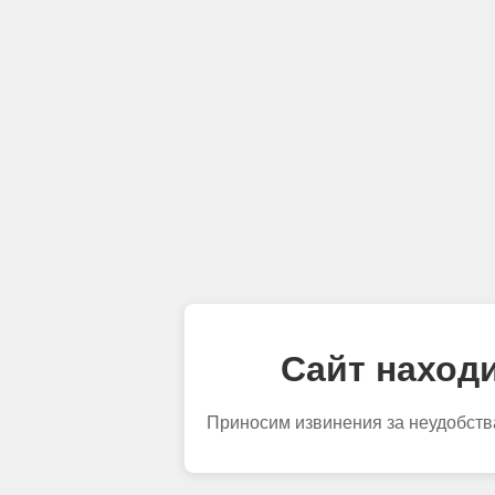
Сайт находи
Приносим извинения за неудобств