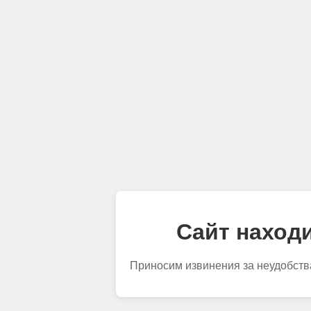
Сайт находи
Приносим извинения за неудобств